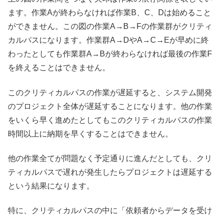
ます。作業Aが終わらなければ作業B、C、Dは始めること
ができません。この図の作業A→B→Fの作業群がクリティ
カルパスになります。作業群A→DやA→C→Eが早めに終
わったとしても作業群A→Bが終わらなければ最後の作業F
を終えることはできません。
このクリティカルパスの作業が遅延すると、システム開発
のプロジェクト全体が遅延することになります。他の作業
をいくら早く進めたとしてもこのクリティカルパスの作業
時間以上に納期を早くすることはできません。
他の作業全てが問題なく予定通りに進んだとしても、クリ
ティカルパスで遅れが発生したらプロジェクトは遅延する
という結果になります。
特に、クリティカルパスの中に「依頼者からデータを受け