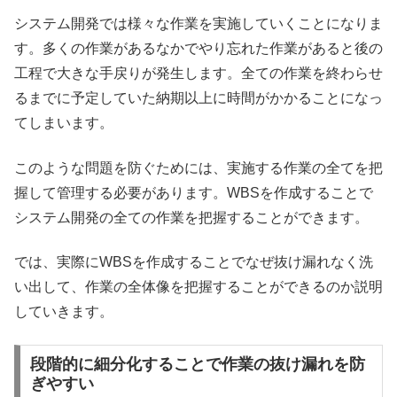
システム開発では様々な作業を実施していくことになりま
す。多くの作業があるなかでやり忘れた作業があると後の
工程で大きな手戻りが発生します。全ての作業を終わらせ
るまでに予定していた納期以上に時間がかかることになっ
てしまいます。
このような問題を防ぐためには、実施する作業の全てを把
握して管理する必要があります。WBSを作成することで
システム開発の全ての作業を把握することができます。
では、実際にWBSを作成することでなぜ抜け漏れなく洗
い出して、作業の全体像を把握することができるのか説明
していきます。
段階的に細分化することで作業の抜け漏れを防
ぎやすい