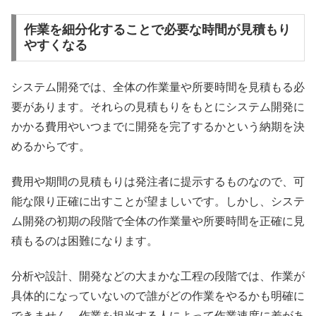
作業を細分化することで必要な時間が見積もり
やすくなる
システム開発では、全体の作業量や所要時間を見積もる必
要があります。それらの見積もりをもとにシステム開発に
かかる費用やいつまでに開発を完了するかという納期を決
めるからです。
費用や期間の見積もりは発注者に提示するものなので、可
能な限り正確に出すことが望ましいです。しかし、システ
ム開発の初期の段階で全体の作業量や所要時間を正確に見
積もるのは困難になります。
分析や設計、開発などの大まかな工程の段階では、作業が
具体的になっていないので誰がどの作業をやるかも明確に
できません。作業を担当する人によって作業速度に差があ