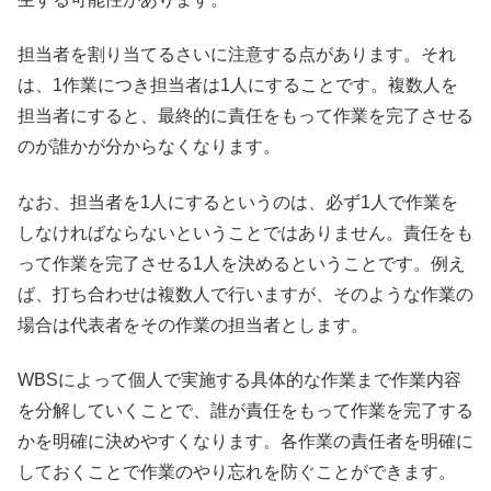
担当者を割り当てるさいに注意する点があります。それ
は、1作業につき担当者は1人にすることです。複数人を
担当者にすると、最終的に責任をもって作業を完了させる
のが誰かが分からなくなります。
なお、担当者を1人にするというのは、必ず1人で作業を
しなければならないということではありません。責任をも
って作業を完了させる1人を決めるということです。例え
ば、打ち合わせは複数人で行いますが、そのような作業の
場合は代表者をその作業の担当者とします。
WBSによって個人で実施する具体的な作業まで作業内容
を分解していくことで、誰が責任をもって作業を完了する
かを明確に決めやすくなります。各作業の責任者を明確に
しておくことで作業のやり忘れを防ぐことができます。