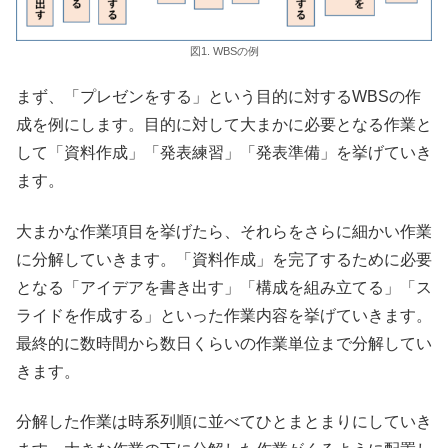
図1. WBSの例
まず、「プレゼンをする」という目的に対するWBSの作
成を例にします。目的に対して大まかに必要となる作業と
して「資料作成」「発表練習」「発表準備」を挙げていき
ます。
大まかな作業項目を挙げたら、それらをさらに細かい作業
に分解していきます。「資料作成」を完了するために必要
となる「アイデアを書き出す」「構成を組み立てる」「ス
ライドを作成する」といった作業内容を挙げていきます。
最終的に数時間から数日くらいの作業単位まで分解してい
きます。
分解した作業は時系列順に並べてひとまとまりにしていき