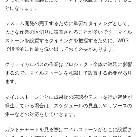
とになります。
システム開発の完了するために重要なタイミングとして、
大きな作業の区切りに設置されることが多いです。マイル
ストーンを設置するタイミングを把握するために、WBS
で段階的に作業を洗い出しておく必要があります。
クリティカルパスの作業はプロジェクト全体の遅延に影響
するので、マイルストーンを意識して設置する必要があり
ます。
マイルストーンごとに成果物の確認やテストを行い遅延が
発生している場合は、スケジュールの見直しやリソースの
集中などの対応をしていきます。
ガントチャートを見る際はマイルストーンがどこに設置さ