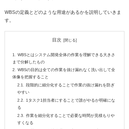
WBSの定義とどのような用途があるかを説明していきま
す。
目次
WBSとはシステム開発全体の作業を理解できる大きさ
まで分解したもの
WBSの目的は全ての作業を抜け漏れなく洗い出して全
体像を把握すること
段階的に細分化することで作業の抜け漏れを防ぎ
やすい
1タスク1担当者にすることで誰がやるか明確にな
る
作業を細分化することで必要な時間が見積もりや
すくなる