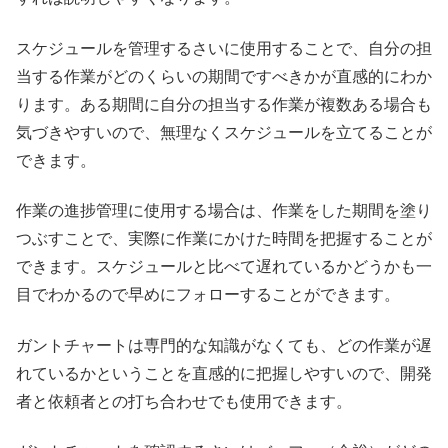
スケジュールを管理するさいに使用することで、自分の担
当する作業がどのくらいの期間ですべきかが直感的にわか
ります。ある期間に自分の担当する作業が複数ある場合も
気づきやすいので、無理なくスケジュールを立てることが
できます。
作業の進捗管理に使用する場合は、作業をした期間を塗り
つぶすことで、実際に作業にかけた時間を把握することが
できます。スケジュールと比べて遅れているかどうかも一
目でわかるので早めにフォローすることができます。
ガントチャートは専門的な知識がなくても、どの作業が遅
れているかということを直感的に把握しやすいので、開発
者と依頼者との打ち合わせでも使用できます。