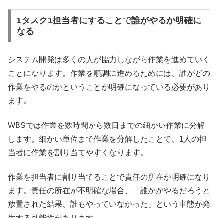
1タスク1担当者にすることで誰がやるか明確に
なる
システム開発は多くの人が協力しながら作業を進めていく
ことになります。作業を順調に進めるためには、誰がどの
作業をやるのかということが明確になっている必要があり
ます。
WBSでは作業を数時間から数日までの細かい作業に分解
します。細かい単位まで作業を分解したことで、1人の担
当者に作業を割り当てやすくなります。
作業を担当者に割り当てることで責任の所在が明確になり
ます。責任の所在が不明確な場合、「誰かがやるだろうと
放置された結果、誰もやっていなかった」という事態が発
生する可能性があります。