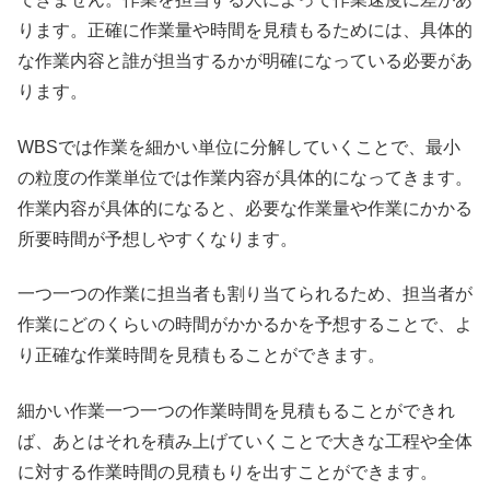
ります。正確に作業量や時間を見積もるためには、具体的
な作業内容と誰が担当するかが明確になっている必要があ
ります。
WBSでは作業を細かい単位に分解していくことで、最小
の粒度の作業単位では作業内容が具体的になってきます。
作業内容が具体的になると、必要な作業量や作業にかかる
所要時間が予想しやすくなります。
一つ一つの作業に担当者も割り当てられるため、担当者が
作業にどのくらいの時間がかかるかを予想することで、よ
り正確な作業時間を見積もることができます。
細かい作業一つ一つの作業時間を見積もることができれ
ば、あとはそれを積み上げていくことで大きな工程や全体
に対する作業時間の見積もりを出すことができます。