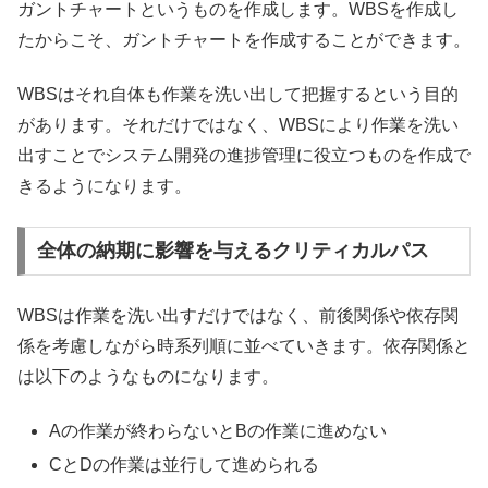
ガントチャートというものを作成します。WBSを作成し
たからこそ、ガントチャートを作成することができます。
WBSはそれ自体も作業を洗い出して把握するという目的
があります。それだけではなく、WBSにより作業を洗い
出すことでシステム開発の進捗管理に役立つものを作成で
きるようになります。
全体の納期に影響を与えるクリティカルパス
WBSは作業を洗い出すだけではなく、前後関係や依存関
係を考慮しながら時系列順に並べていきます。依存関係と
は以下のようなものになります。
Aの作業が終わらないとBの作業に進めない
CとDの作業は並行して進められる