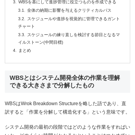
WBSを基にして進捗管理に役立つものを作成できる
全体の納期に影響を与えるクリティカルパス
スケジュールや進捗を視覚的に管理できるガント
チャート
スケジュールの練り直しを検討する節目となるマ
イルストーン(中間目標)
まとめ
WBSとはシステム開発全体の作業を理解
できる大きさまで分解したもの
WBSはWrok Breakdown Structureを略した語であり、直
訳すると「作業を分解して構造化する」という意味です。
システム開発の最初の段階ではどのような作業をすればい