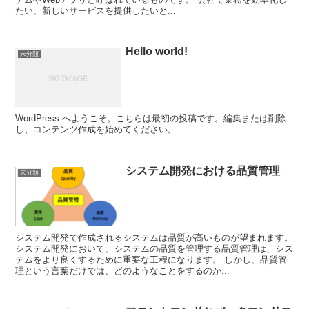
たい、新しいサービスを提供したいと...
Hello world!
未分類
WordPress へようこそ。こちらは最初の投稿です。編集または削除
し、コンテンツ作成を始めてください。
システム開発における品質管理
未分類
システム開発で作成されるシステムは品質が高いものが望まれます。
システム開発において、システムの品質を管理する品質管理は、シス
テムをより良くするために重要な工程になります。 しかし、品質管
理という言葉だけでは、どのようなことをするのか...