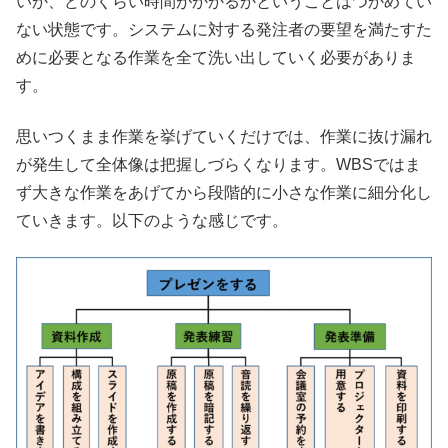
いか、どのくらい時間がかかるかということはつかめてい
ない状態です。システムに対する発注者の要望を満たすた
めに必要となる作業を全て洗い出していく必要がありま
す。
思いつくまま作業を挙げていくだけでは、作業に抜け漏れ
が発生して全体像は把握しづらくなります。WBSではま
ず大きな作業をあげてから段階的に小さな作業に細分化し
ていきます。以下のような感じです。