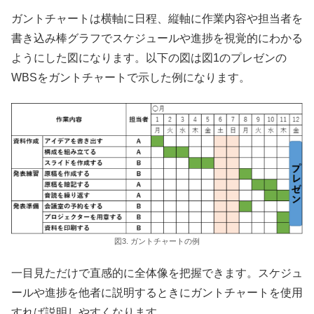
ガントチャートは横軸に日程、縦軸に作業内容や担当者を
書き込み棒グラフでスケジュールや進捗を視覚的にわかる
ようにした図になります。以下の図は図1のプレゼンの
WBSをガントチャートで示した例になります。
図3. ガントチャートの例
一目見ただけで直感的に全体像を把握できます。スケジュ
ールや進捗を他者に説明するときにガントチャートを使用
すれば説明しやすくなります。