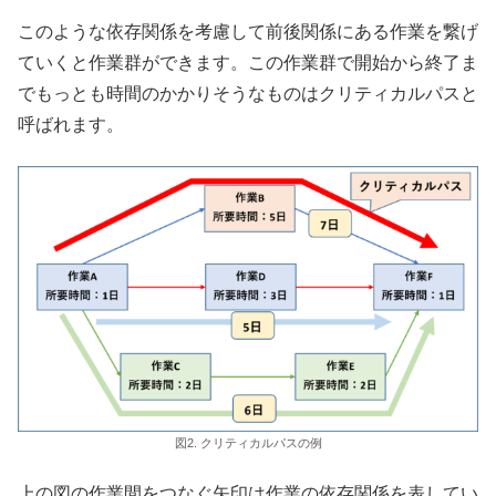
このような依存関係を考慮して前後関係にある作業を繋げ
ていくと作業群ができます。この作業群で開始から終了ま
でもっとも時間のかかりそうなものはクリティカルパスと
呼ばれます。
図2. クリティカルパスの例
上の図の作業間をつなぐ矢印は作業の依存関係を表してい