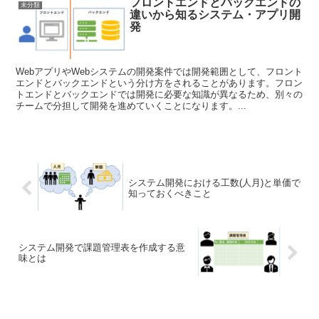
フロントエンドとバックエンドの
未分類
違いから知るシステム・アプリ開
発
WebアプリやWebシステムの開発案件では開発範囲として、フロント
エンドとバックエンドという分け方をされることがあります。フロン
トエンドとバックエンドでは開発に必要な知識が異なるため、別々の
チームで分担して開発を進めていくことになります。...
システム開発における工数(人月)と単価で
知っておくべきこと
システム開発で課題管理表を作成する意
味とは