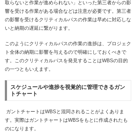
取らないと作業が進められない」といった第三者からの影
響を受ける作業がある場合などは注意が必要です。第三者
の影響を受けるクリティカルパスの作業は早めに対応しな
いと納期の遅延に繋がります。
このようにクリティカルパスの作業の進捗は、プロジェク
ト全体の納期に影響を与えるので明確にしておくべきで
す。このクリティカルパスを発見することはWBSの目的
の一つともいえます。
スケジュールや進捗を視覚的に管理できるガン
トチャート
ガントチャートはWBSと混同されることがよくありま
す。実際はガントチャートはWBSをもとに作成されたも
のになります。