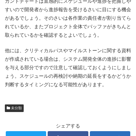
ガントチャートは直感的にスケジュールや進捗を把握しや
すいので開発者から進捗報告を受けるさいに目にする機会
があるでしょう。そのさいは各作業の責任者が割り当てら
れているか、またプロジェクト全体でバッファがきちんと
取られているかを確認するとよいでしょう。
他には、クリティカルパスやマイルストーンに関する資料
が作成されている場合は、システム開発全体の進捗に影響
を与える部分ですので注意して確認しておくようにしまし
ょう。スケジュールの再検討や納期の延長をするかどうか
判断するタイミングになる可能性があります。
未分類
シェアする