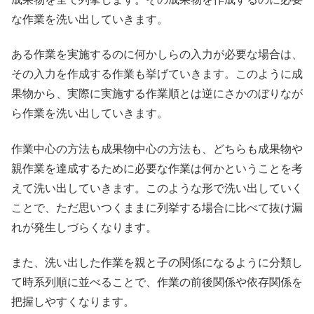
な作業を洗い出していきます。
ある作業を実施するのに何かしらの入力が必要な場合は、
その入力を作成する作業も挙げていきます。このように成
果物から、実際に実施する作業順とは逆にさかのぼりなが
ら作業を洗い出していきます。
作業中心の方法も成果物中心の方法も、どちらも成果物や
親作業を達成するために必要な作業は何かということを考
えて洗い出していきます。このような形で洗い出していく
ことで、ただ思いつくままに列挙する場合に比べて抜け漏
れが発生しづらくなります。
また、洗い出した作業を親と子の関係になるように分類し
て時系列順に並べることで、作業の前後関係や依存関係を
把握しやすくなります。