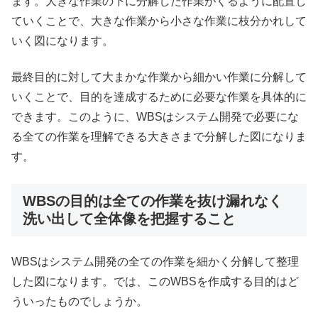
ます。大きな作業の下に分解した作業がくるように配置し
ていくことで、大きな作業から小さな作業に枝分かれして
いく図になります。
最終目的に対して大まかな作業から細かい作業に分解して
いくことで、目的を達成するために必要な作業を具体的に
できます。このように、WBSはシステム開発で必要にな
る全ての作業を理解できる大きさまで分解した図になりま
す。
WBSの目的は全ての作業を抜け漏れなく
洗い出して全体像を把握すること
WBSはシステム開発の全ての作業を細かく分解して整理
した図になります。では、このWBSを作成する目的はど
ういったものでしょうか。