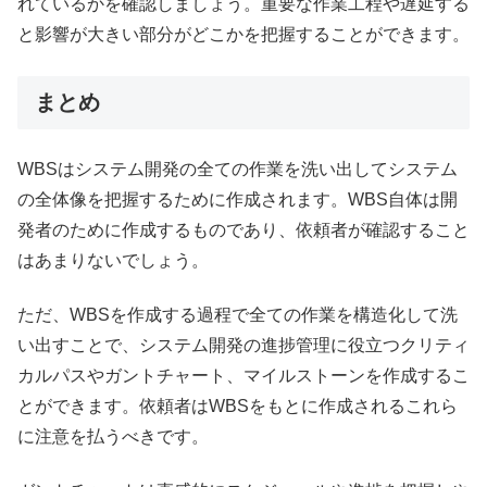
れているかを確認しましょう。重要な作業工程や遅延する
と影響が大きい部分がどこかを把握することができます。
まとめ
WBSはシステム開発の全ての作業を洗い出してシステム
の全体像を把握するために作成されます。WBS自体は開
発者のために作成するものであり、依頼者が確認すること
はあまりないでしょう。
ただ、WBSを作成する過程で全ての作業を構造化して洗
い出すことで、システム開発の進捗管理に役立つクリティ
カルパスやガントチャート、マイルストーンを作成するこ
とができます。依頼者はWBSをもとに作成されるこれら
に注意を払うべきです。