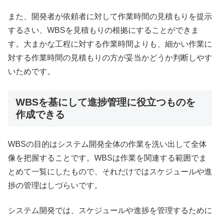
また、開発者が依頼者に対して作業時間の見積もりを提示
するさい、WBSを見積もりの根拠にすることができま
す。大まかな工程に対する作業時間よりも、細かい作業に
対する作業時間の見積もりの方が妥当かどうか判断しやす
いためです。
WBSを基にして進捗管理に役立つものを
作成できる
WBSの目的はシステム開発全体の作業を洗い出して全体
像を把握することです。WBSは作業を関連する範囲でま
とめて一覧にしたもので、それだけではスケジュールや進
捗の管理はしづらいです。
システム開発では、スケジュールや進捗を管理するために